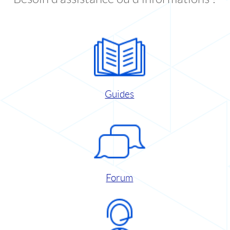
Guides
Forum